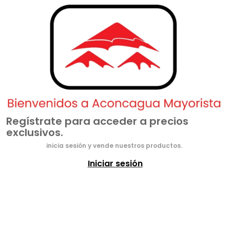
Regístrate para acceder a precios
exclusivos.
inicia sesión y vende nuestros productos.
Iniciar sesión