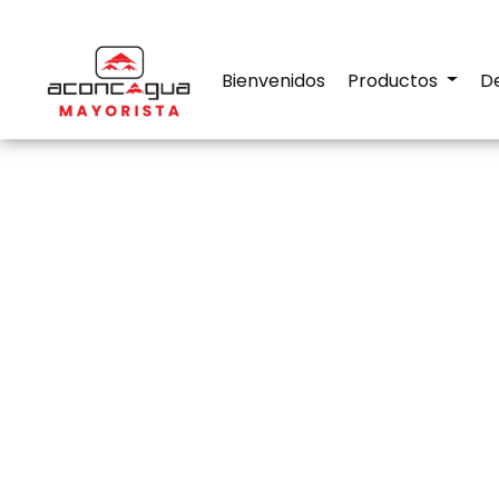
Bienvenidos
Productos
D