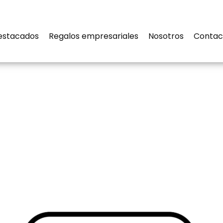
estacados
Regalos empresariales
Nosotros
Contac