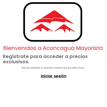
Regístrate para acceder a precios
exclusivos.
inicia sesión y vende nuestros productos.
Iniciar sesión