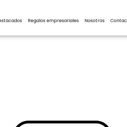
estacados
Regalos empresariales
Nosotros
Contac