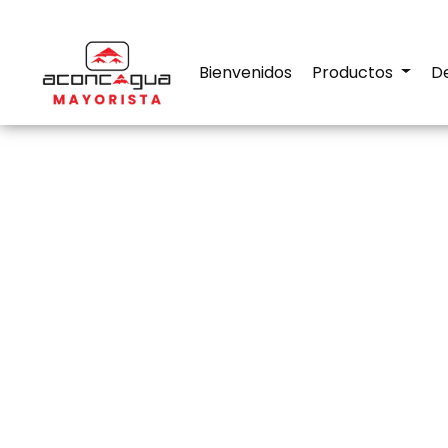
Bienvenidos
Productos
D