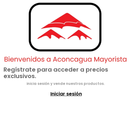
Regístrate para acceder a precios
exclusivos.
inicia sesión y vende nuestros productos.
Iniciar sesión