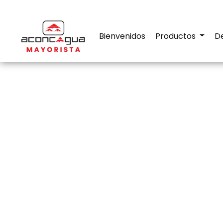
Bienvenidos
Productos
D