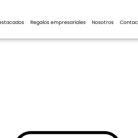
estacados
Regalos empresariales
Nosotros
Contac