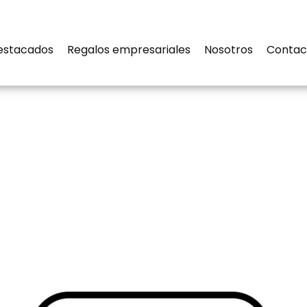
estacados
Regalos empresariales
Nosotros
Contac