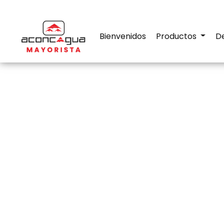
Bienvenidos
Productos
D