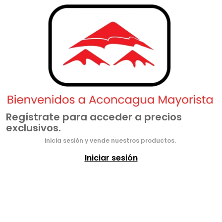
Regístrate para acceder a precios
exclusivos.
inicia sesión y vende nuestros productos.
Iniciar sesión