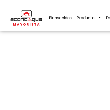
Bienvenidos
Productos
D