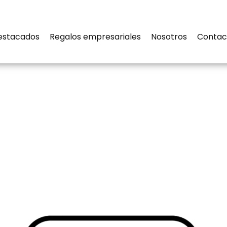
estacados
Regalos empresariales
Nosotros
Contac