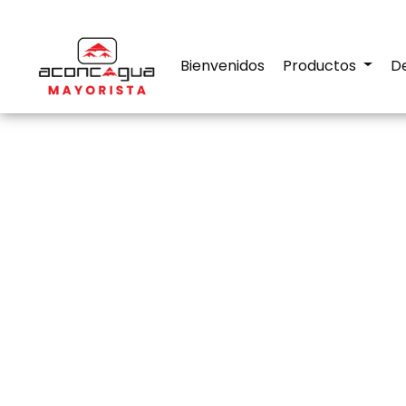
Bienvenidos
Productos
D