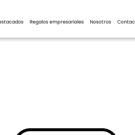
estacados
Regalos empresariales
Nosotros
Contac