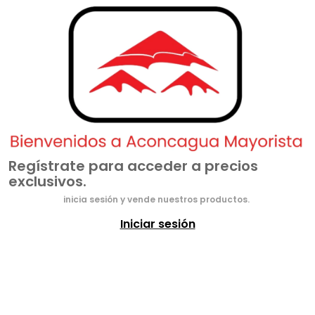
Regístrate para acceder a precios
exclusivos.
inicia sesión y vende nuestros productos.
Iniciar sesión