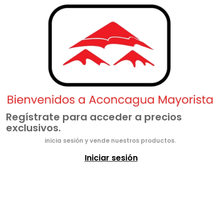
Regístrate para acceder a precios
exclusivos.
inicia sesión y vende nuestros productos.
Iniciar sesión