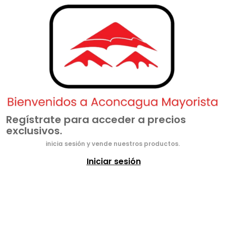
Regístrate para acceder a precios
exclusivos.
inicia sesión y vende nuestros productos.
Iniciar sesión