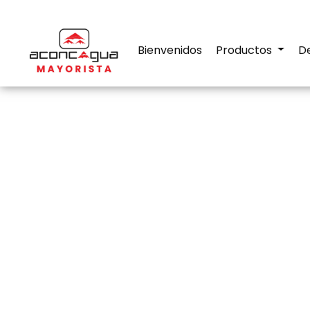
Bienvenidos
Productos
D