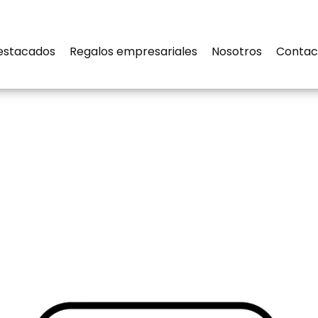
estacados
Regalos empresariales
Nosotros
Contac