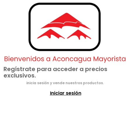
Regístrate para acceder a precios
exclusivos.
inicia sesión y vende nuestros productos.
Iniciar sesión