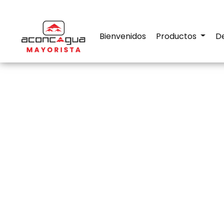
Bienvenidos
Productos
D