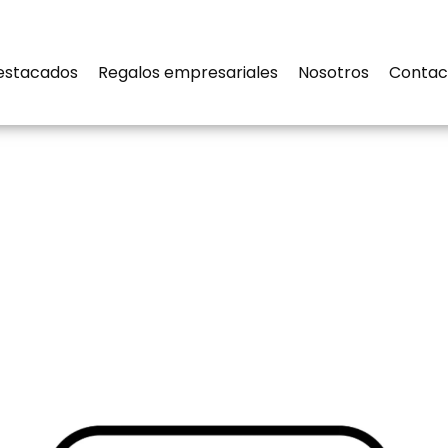
estacados
Regalos empresariales
Nosotros
Contac