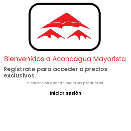
Regístrate para acceder a precios
exclusivos.
inicia sesión y vende nuestros productos.
Iniciar sesión