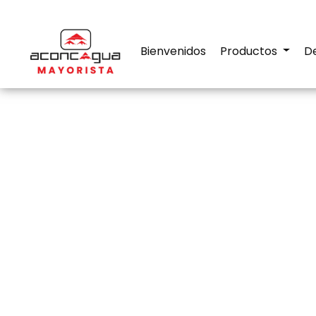
Bienvenidos
Productos
D