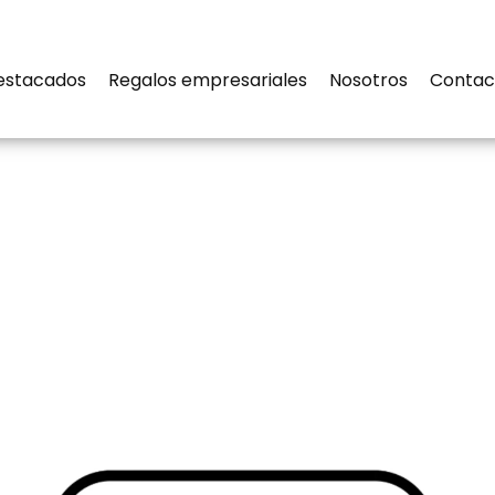
estacados
Regalos empresariales
Nosotros
Contac