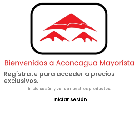
Regístrate para acceder a precios
exclusivos.
inicia sesión y vende nuestros productos.
Iniciar sesión